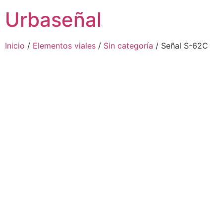
Juegos
Urbaseñal
con
las
Inicio
/
Elementos viales
/
Sin categoría
/ Señal S-62C
cartas
del
poker.
Olybet
Casino
Bono
Sin
Deposito
Codigo
Exclusivo
2026
:
Tampoco