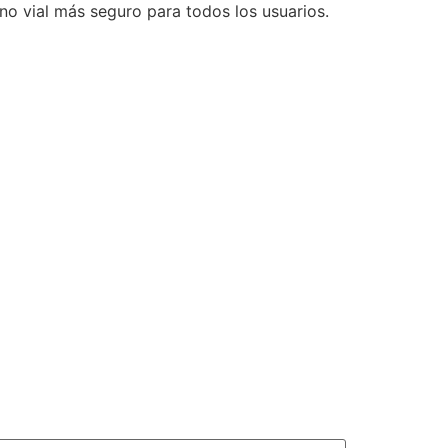
no vial más seguro para todos los usuarios.