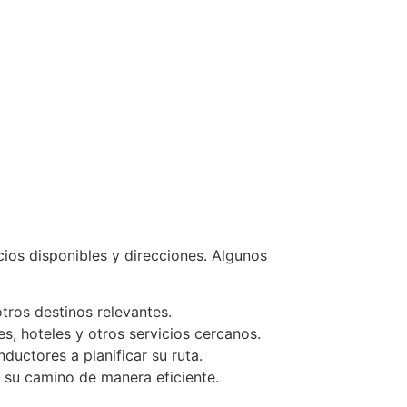
cios disponibles y direcciones. Algunos
otros destinos relevantes.
es, hoteles y otros servicios cercanos.
ductores a planificar su ruta.
 su camino de manera eficiente.