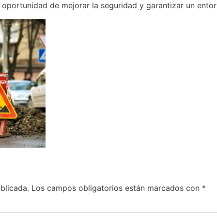
a oportunidad de mejorar la seguridad y garantizar un entor
blicada.
Los campos obligatorios están marcados con
*