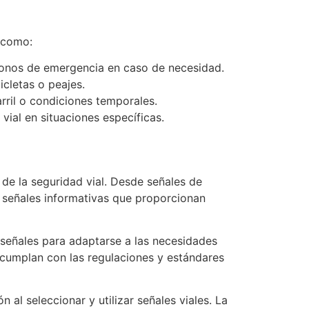
, como:
léfonos de emergencia en caso de necesidad.
icletas o peajes.
arril o condiciones temporales.
vial en situaciones específicas.
 de la seguridad vial. Desde señales de
y señales informativas que proporcionan
señales para adaptarse a las necesidades
e cumplan con las regulaciones y estándares
 al seleccionar y utilizar señales viales. La